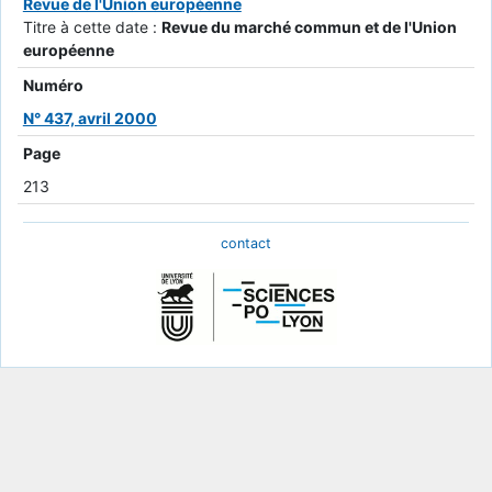
Revue de l'Union européenne
Titre à cette date :
Revue du marché commun et de l'Union
européenne
Numéro
N° 437, avril 2000
Page
213
contact