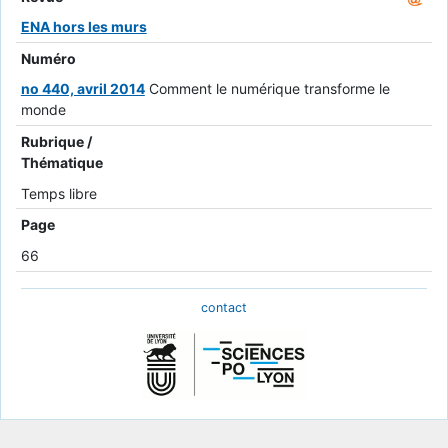
ENA hors les murs
Numéro
no 440, avril 2014
Comment le numérique transforme le
monde
Rubrique /
Thématique
Temps libre
Page
66
contact