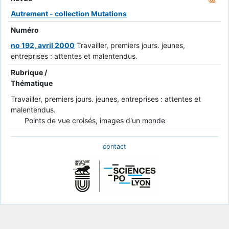
Autrement - collection Mutations
Numéro
no 192, avril 2000
Travailler, premiers jours. jeunes,
entreprises : attentes et malentendus.
Rubrique /
Thématique
Travailler, premiers jours. jeunes, entreprises : attentes et
malentendus.
Points de vue croisés, images d'un monde
contact