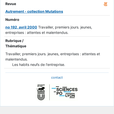
Revue
Autrement - collection Mutations
Numéro
no 192, avril 2000
Travailler, premiers jours. jeunes,
entreprises : attentes et malentendus.
Rubrique /
Thématique
Travailler, premiers jours. jeunes, entreprises : attentes et
malentendus.
Les habits neufs de l'entreprise.
contact