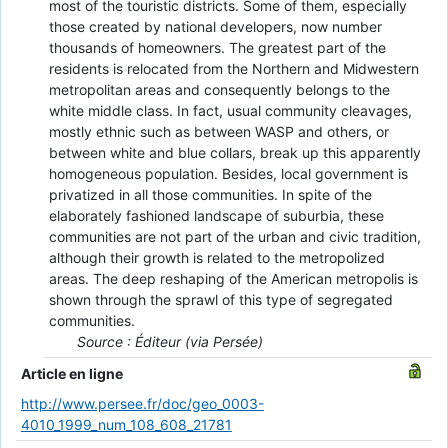
most of the touristic districts. Some of them, especially
those created by national developers, now number
thousands of homeowners. The greatest part of the
residents is relocated from the Northern and Midwestern
metropolitan areas and consequently belongs to the
white middle class. In fact, usual community cleavages,
mostly ethnic such as between WASP and others, or
between white and blue collars, break up this apparently
homogeneous population. Besides, local government is
privatized in all those communities. In spite of the
elaborately fashioned landscape of suburbia, these
communities are not part of the urban and civic tradition,
although their growth is related to the metropolized
areas. The deep reshaping of the American metropolis is
shown through the sprawl of this type of segregated
communities.
Source : Éditeur (via Persée)
Article en ligne
http://www.persee.fr/doc/geo_0003-
4010_1999_num_108_608_21781