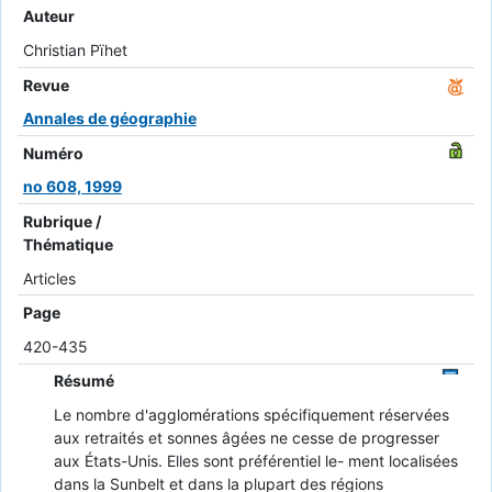
Auteur
Christian Pïhet
Revue
Annales de géographie
Numéro
no 608, 1999
Rubrique /
Thématique
Articles
Page
420-435
Résumé
Le nombre d'agglomérations spécifiquement réservées
aux retraités et sonnes âgées ne cesse de progresser
aux États-Unis. Elles sont préférentiel le- ment localisées
dans la Sunbelt et dans la plupart des régions