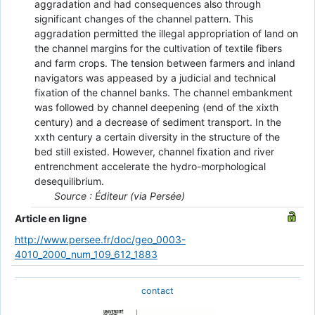
aggradation and had consequences also through
significant changes of the channel pattern. This
aggradation permitted the illegal appropriation of land on
the channel margins for the cultivation of textile fibers
and farm crops. The tension between farmers and inland
navigators was appeased by a judicial and technical
fixation of the channel banks. The channel embankment
was followed by channel deepening (end of the xixth
century) and a decrease of sediment transport. In the
xxth century a certain diversity in the structure of the
bed still existed. However, channel fixation and river
entrenchment accelerate the hydro-morphological
desequilibrium.
Source : Éditeur (via Persée)
Article en ligne
http://www.persee.fr/doc/geo_0003-
4010_2000_num_109_612_1883
contact