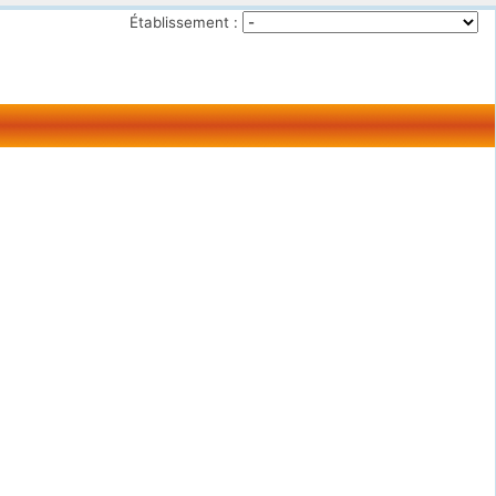
Établissement :