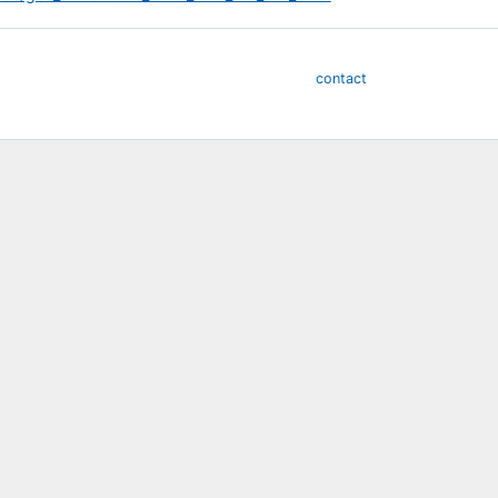
contact