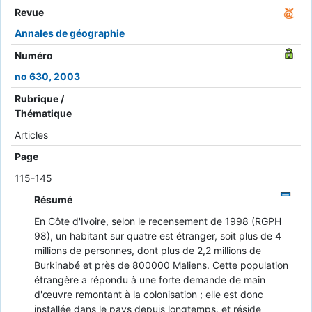
Revue
Annales de géographie
Numéro
no 630, 2003
Rubrique /
Thématique
Articles
Page
115-145
Résumé
En Côte d'Ivoire, selon le recensement de 1998 (RGPH
98), un habitant sur quatre est étranger, soit plus de 4
millions de personnes, dont plus de 2,2 millions de
Burkinabé et près de 800000 Maliens. Cette population
étrangère a répondu à une forte demande de main
d'œuvre remontant à la colonisation ; elle est donc
installée dans le pays depuis longtemps, et réside