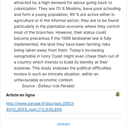
attracted by a high demand for labour going back to
colonization. They are 70 % Muslims, bave poor schooling
and form a young population, 99 % are active either in
agriculture or in the informal sector; they are to be found
particularly in the plantation economy where they control
most of the branches. However, their status could
become precarious if the 1998 landowner law is fully
implemented, the land they have been farming risks
being taken away from them. Today's increasing
xenophobia in Ivory Coast might even chase them out of
a country which intends to build its identity at their
expense. This study analyses the political difficulties
involve in such an intricate situation, within an
unfavourable economic context.
Source : Éditeur (via Persée)
Article en ligne
http://www.persee.fr/doc/geo_0003-
4010_2003_num_112_630_895
contact