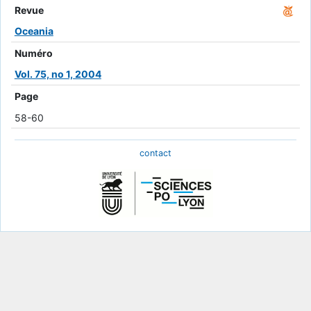
Revue
Oceania
Numéro
Vol. 75, no 1, 2004
Page
58-60
contact