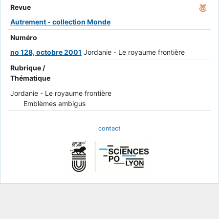
Revue
Autrement - collection Monde
Numéro
no 128, octobre 2001
Jordanie - Le royaume frontière
Rubrique /
Thématique
Jordanie - Le royaume frontière
Emblèmes ambigus
contact