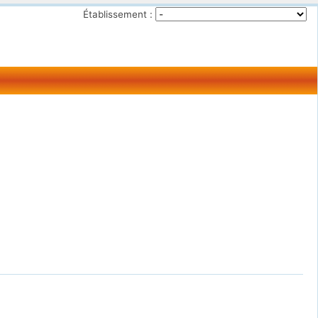
Établissement :