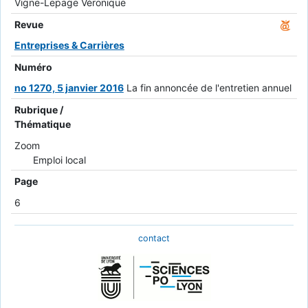
Vigne-Lepage Véronique
Revue
Entreprises & Carrières
Numéro
no 1270, 5 janvier 2016
La fin annoncée de l'entretien annuel
Rubrique /
Thématique
Zoom
Emploi local
Page
6
contact