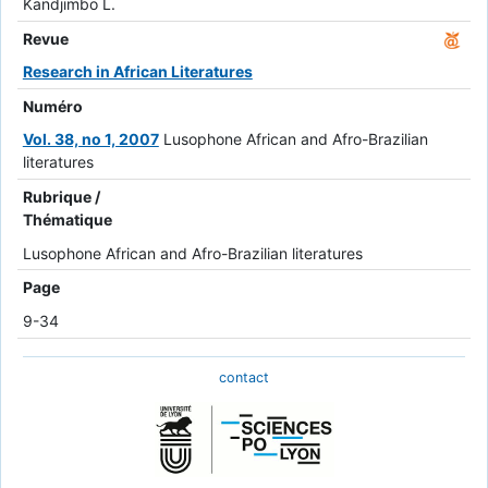
Kandjimbo L.
Revue
Research in African Literatures
Numéro
Vol. 38, no 1, 2007
Lusophone African and Afro-Brazilian
literatures
Rubrique /
Thématique
Lusophone African and Afro-Brazilian literatures
Page
9-34
contact