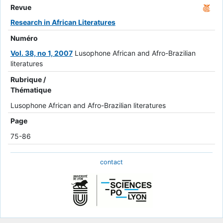
Revue
Research in African Literatures
Numéro
Vol. 38, no 1, 2007
Lusophone African and Afro-Brazilian
literatures
Rubrique /
Thématique
Lusophone African and Afro-Brazilian literatures
Page
75-86
contact