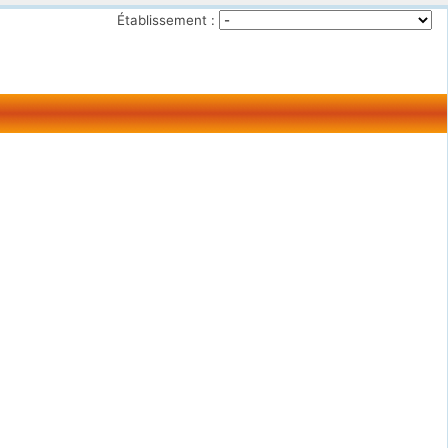
Établissement :