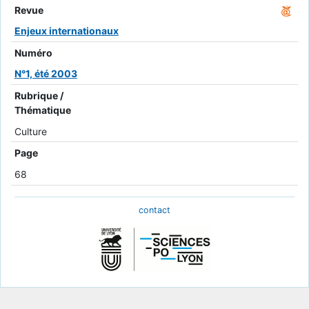
Revue
Enjeux internationaux
Numéro
N°1, été 2003
Rubrique /
Thématique
Culture
Page
68
contact