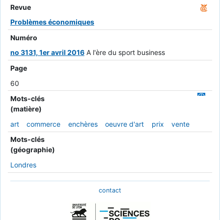
Revue
Problèmes économiques
Numéro
no 3131, 1er avril 2016
A l'ère du sport business
Page
60
Mots-clés
(matière)
art
commerce
enchères
oeuvre d'art
prix
vente
Mots-clés
(géographie)
Londres
contact