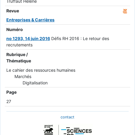
Truffaut Hélène
Revue
Entreprises & Carrières
Numéro
no 1293, 14 juin 2016
Défis RH 2016 : Le retour des
recrutements
Rubrique /
Thématique
Le cahier des ressources humaines
Marchés
Digitalisation
Page
27
contact