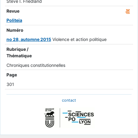
Steve I. Friedland
Revue
Politeia
Numéro
no 28, automne 2015
Violence et action politique
Rubrique /
Thématique
Chroniques constitutionnelles
Page
301
contact