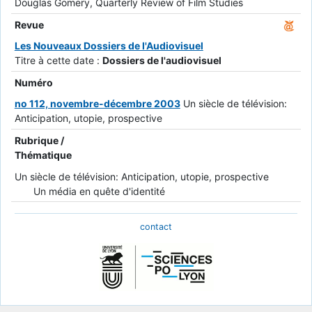
Douglas Gomery, Quarterly Review of Film Studies
Revue
Les Nouveaux Dossiers de l'Audiovisuel
Titre à cette date :
Dossiers de l'audiovisuel
Numéro
no 112, novembre-décembre 2003
Un siècle de télévision:
Anticipation, utopie, prospective
Rubrique /
Thématique
Un siècle de télévision: Anticipation, utopie, prospective
Un média en quête d'identité
contact