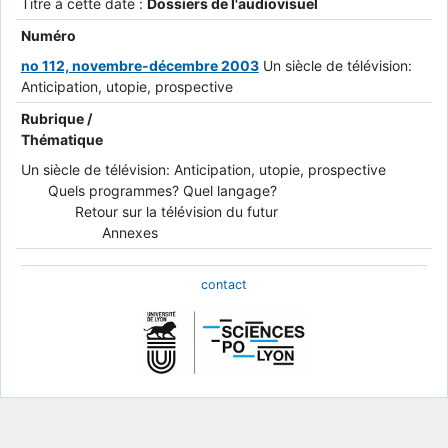
Titre à cette date :
Dossiers de l'audiovisuel
Numéro
no 112, novembre-décembre 2003
Un siècle de télévision:
Anticipation, utopie, prospective
Rubrique /
Thématique
Un siècle de télévision: Anticipation, utopie, prospective
Quels programmes? Quel langage?
Retour sur la télévision du futur
Annexes
contact