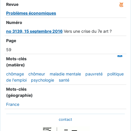
Revue
Problèmes économiques
Numéro
no 3139, 15 septembre 2016
Vers une crise du 7e art ?
Page
59
Mots-clés
(matière)
chômage
chômeur
maladie mentale
pauvreté
politique
de l'emploi
psychologie
santé
Mots-clés
(géographie)
France
contact