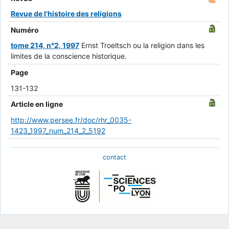
Revue de l'histoire des religions
Numéro
tome 214, n°2, 1997
Ernst Troeltsch ou la religion dans les
limites de la conscience historique.
Page
131-132
Article en ligne
http://www.persee.fr/doc/rhr_0035-
1423_1997_num_214_2_5192
contact