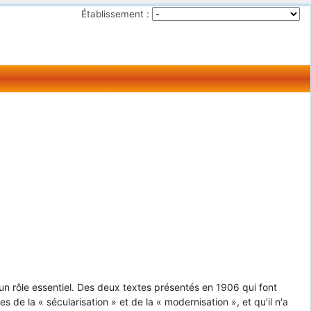
Établissement :
 un rôle essentiel. Des deux textes présentés en 1906 qui font
s de la « sécularisation » et de la « modernisation », et qu'il n'a