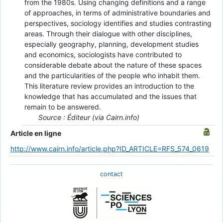
from the 1980s. Using changing definitions and a range
of approaches, in terms of administrative boundaries and
perspectives, sociology identifies and studies contrasting
areas. Through their dialogue with other disciplines,
especially geography, planning, development studies
and economics, sociologists have contributed to
considerable debate about the nature of these spaces
and the particularities of the people who inhabit them.
This literature review provides an introduction to the
knowledge that has accumulated and the issues that
remain to be answered.
Source : Éditeur (via Cairn.info)
Article en ligne
http://www.cairn.info/article.php?ID_ARTICLE=RFS_574_0619
contact