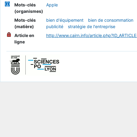
Mots-clés
Apple
(organismes)
Mots-clés
bien d'équipement
bien de consommation
(matière)
publicité
stratégie de l'entreprise
Article en
http://www.cairn.info/article.php?ID_ARTIC
ligne