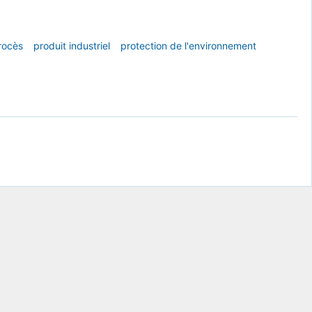
rocès
produit industriel
protection de l'environnement