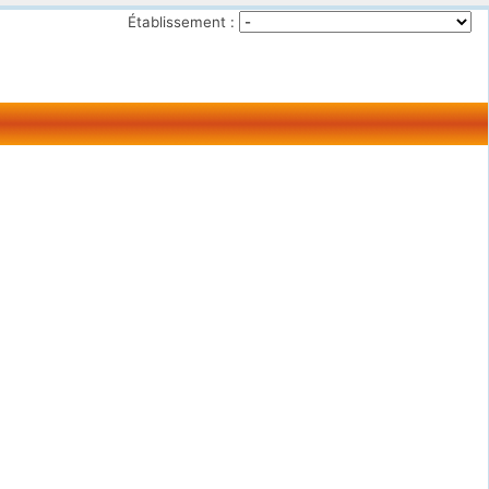
Établissement :