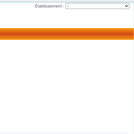
Établissement :