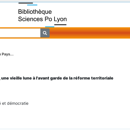
 Pays...
une vieille lune à l'avant garde de la réforme territoriale
é et démocratie