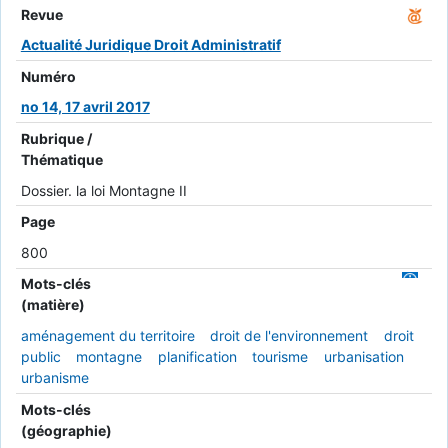
Revue
Actualité Juridique Droit Administratif
Numéro
no 14, 17 avril 2017
Rubrique /
Thématique
Dossier. la loi Montagne II
Page
800
Mots-clés
(matière)
aménagement du territoire
droit de l'environnement
droit
public
montagne
planification
tourisme
urbanisation
urbanisme
Mots-clés
(géographie)