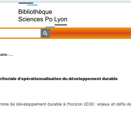
ble :...
ritoriale d'opérationnalisation du développement durable
mme de développement durable à l'horizon 2030 : enjeux et défis d