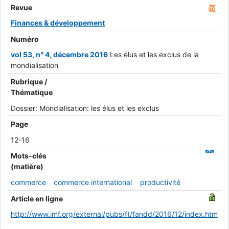
Revue
Finances & développement
Numéro
vol 53, n° 4, décembre 2016
Les élus et les exclus de la
mondialisation
Rubrique /
Thématique
Dossier: Mondialisation: les élus et les exclus
Page
12-16
Mots-clés
(matière)
commerce
commerce international
productivité
Article en ligne
http://www.imf.org/external/pubs/ft/fandd/2016/12/index.htm