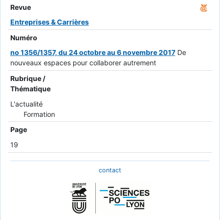
Revue
Entreprises & Carrières
Numéro
no 1356/1357, du 24 octobre au 6 novembre 2017
De
nouveaux espaces pour collaborer autrement
Rubrique /
Thématique
L'actualité
Formation
Page
19
contact