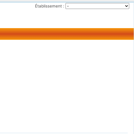
Établissement :