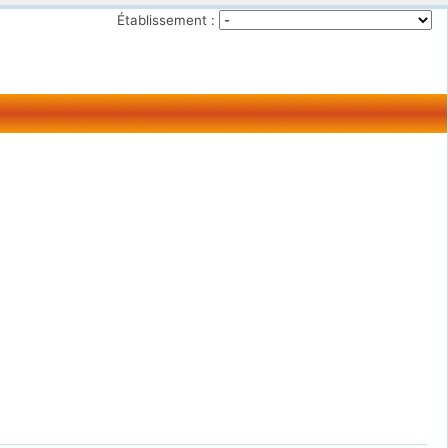
Établissement :