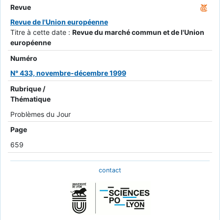
Revue
Revue de l'Union européenne
Titre à cette date :
Revue du marché commun et de l'Union
européenne
Numéro
N° 433, novembre-décembre 1999
Rubrique /
Thématique
Problèmes du Jour
Page
659
contact