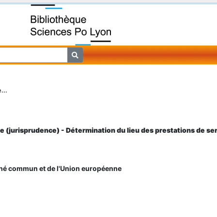
...
 (jurisprudence) - Détermination du lieu des prestations de se
hé commun et de l'Union européenne