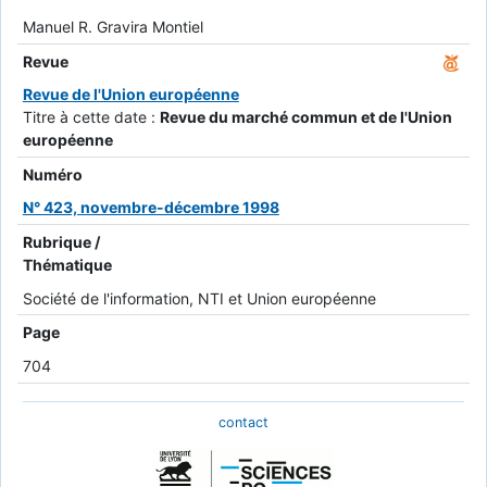
Manuel R. Gravira Montiel
Revue
Revue de l'Union européenne
Titre à cette date :
Revue du marché commun et de l'Union
européenne
Numéro
N° 423, novembre-décembre 1998
Rubrique /
Thématique
Société de l'information, NTI et Union européenne
Page
704
contact