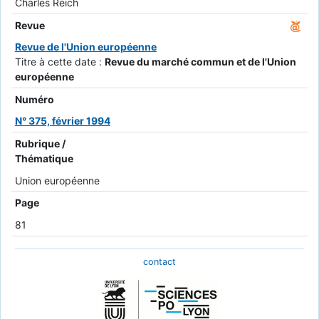
Charles Reich
Revue
Revue de l'Union européenne
Titre à cette date :
Revue du marché commun et de l'Union
européenne
Numéro
N° 375, février 1994
Rubrique /
Thématique
Union européenne
Page
81
contact