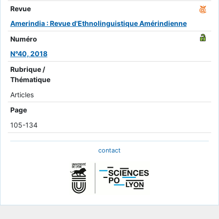
Revue
Amerindia : Revue d'Ethnolinguistique Amérindienne
Numéro
N°40, 2018
Rubrique /
Thématique
Articles
Page
105-134
contact