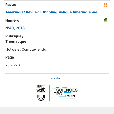
Revue
Amerindia : Revue d'Ethnolinguistique Amérindienne
Numéro
N°40, 2018
Rubrique /
Thématique
Notice et Compte-rendu
Page
255-273
contact