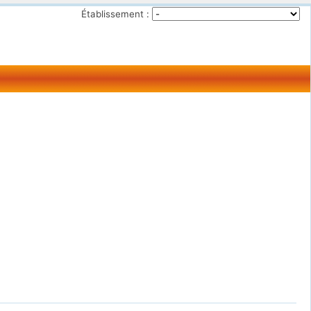
Établissement :