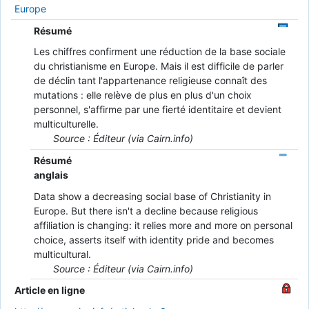
Europe
Résumé
Les chiffres confirment une réduction de la base sociale
du christianisme en Europe. Mais il est difficile de parler
de déclin tant l'appartenance religieuse connaît des
mutations : elle relève de plus en plus d'un choix
personnel, s'affirme par une fierté identitaire et devient
multiculturelle.
Source : Éditeur (via Cairn.info)
Résumé
anglais
Data show a decreasing social base of Christianity in
Europe. But there isn't a decline because religious
affiliation is changing: it relies more and more on personal
choice, asserts itself with identity pride and becomes
multicultural.
Source : Éditeur (via Cairn.info)
Article en ligne