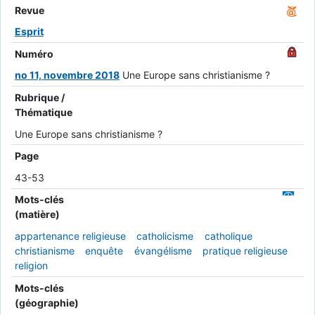
Revue
Esprit
Numéro
no 11, novembre 2018
Une Europe sans christianisme ?
Rubrique /
Thématique
Une Europe sans christianisme ?
Page
43-53
Mots-clés
(matière)
appartenance religieuse
catholicisme
catholique
christianisme
enquête
évangélisme
pratique religieuse
religion
Mots-clés
(géographie)