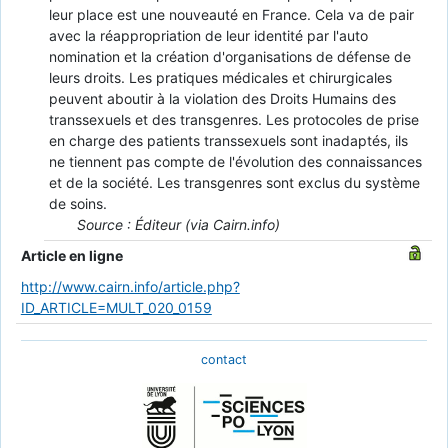
leur place est une nouveauté en France. Cela va de pair
avec la réappropriation de leur identité par l'auto
nomination et la création d'organisations de défense de
leurs droits. Les pratiques médicales et chirurgicales
peuvent aboutir à la violation des Droits Humains des
transsexuels et des transgenres. Les protocoles de prise
en charge des patients transsexuels sont inadaptés, ils
ne tiennent pas compte de l'évolution des connaissances
et de la société. Les transgenres sont exclus du système
de soins.
Source : Éditeur (via Cairn.info)
Article en ligne
http://www.cairn.info/article.php?
ID_ARTICLE=MULT_020_0159
contact