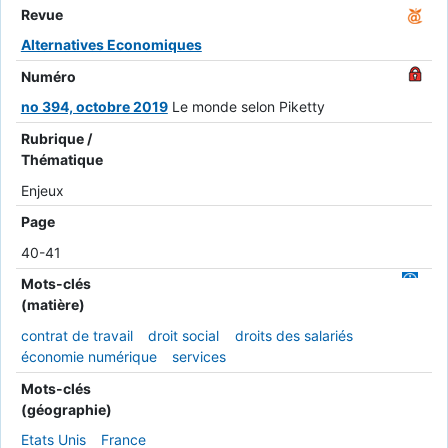
Revue
Alternatives Economiques
Numéro
no 394, octobre 2019
Le monde selon Piketty
Rubrique /
Thématique
Enjeux
Page
40-41
Mots-clés
(matière)
contrat de travail
droit social
droits des salariés
économie numérique
services
Mots-clés
(géographie)
Etats Unis
France