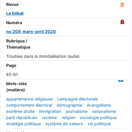
Revue
Le Débat
Numéro
no 209, mars-avril 2020
Rubrique /
Thématique
Troubles dans la mondialisation (suite)
Page
65-81
Mots-clés
(matière)
appartenance religieuse
campagne électorale
comportement électoral
démographie
évangélisme
extrême droite
immigration
journalisme
nationalisme
parti républicain
racisme
religion
sociologie politique
stratégie politique
système de valeurs
vie politique