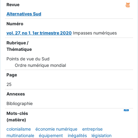
Revue
Alternatives Sud
Numéro
vol. 27, no 1, 1er trimestre 2020
Impasses numériques
Rubrique /
Thématique
Points de vue du Sud
Ordre numérique mondial
Page
25
Annexes
Bibliographie
Mots-clés
(matière)
colonialisme
économie numérique
entreprise
multinationale
équipement
inégalités
législation