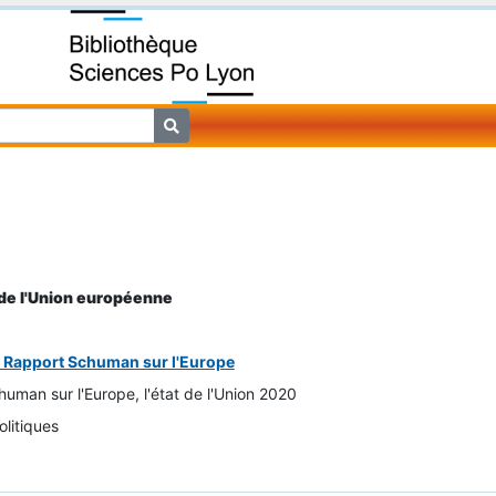
de l'Union européenne
 - Rapport Schuman sur l'Europe
uman sur l'Europe, l'état de l'Union 2020
olitiques