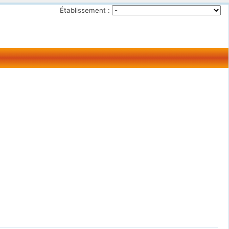
Établissement :