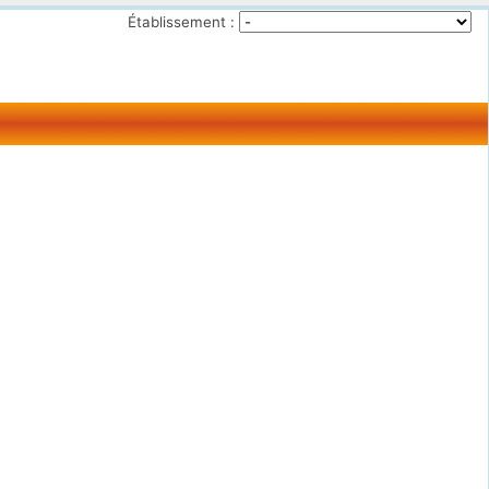
Établissement :