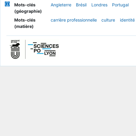
Mots-clés
Angleterre
Brésil
Londres
Portugal
(géographie)
Mots-clés
carrière professionnelle
culture
identité
(matière)