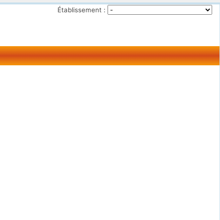
Établissement :