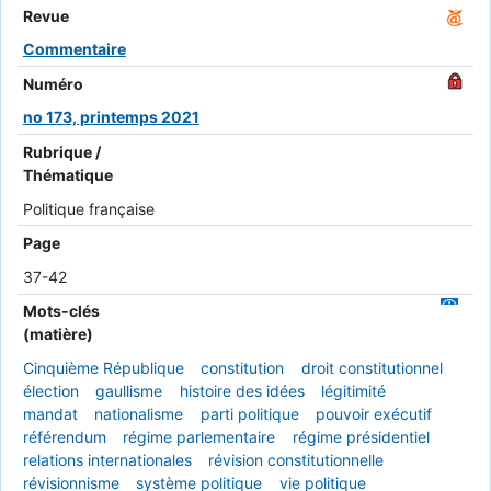
Revue
Commentaire
Numéro
no 173, printemps 2021
Rubrique /
Thématique
Politique française
Page
37-42
Mots-clés
(matière)
Cinquième République
constitution
droit constitutionnel
élection
gaullisme
histoire des idées
légitimité
mandat
nationalisme
parti politique
pouvoir exécutif
référendum
régime parlementaire
régime présidentiel
relations internationales
révision constitutionnelle
révisionnisme
système politique
vie politique