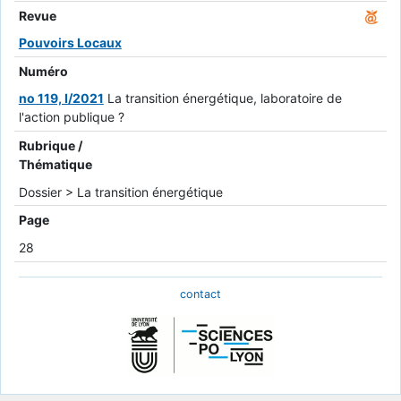
Revue
Pouvoirs Locaux
Numéro
no 119, I/2021
La transition énergétique, laboratoire de
l'action publique ?
Rubrique /
Thématique
Dossier > La transition énergétique
Page
28
contact